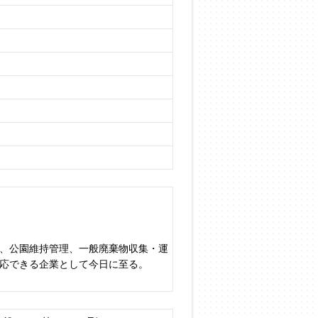
、公園維持管理、一般廃棄物収集・運
応できる企業として今日に至る。